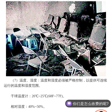
（7）温度、湿度：温度和湿度必须被严格控制，以提供可连续
运行的温度和湿度范围。
干球温度计：20℃~25℃(68F~77F)。
你们是怎么收费的呢?
相对湿度：40%~50%。