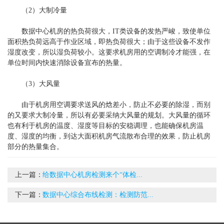
（2）大制冷量
数据中心机房的热负荷很大，IT类设备的发热严峻，致使单位
面积热负荷远高于作业区域，即热负荷很大；由于这些设备不发作
湿度改变，所以湿负荷较小。这要求机房用的空调制冷才能强，在
单位时间内快速消除设备宣布的热量。
（3）大风量
由于机房用空调要求送风的焓差小，防止不必要的除湿，而别
的又要求大制冷量，所以有必要采纳大风量的规划。大风量的循环
也有利于机房的温度、湿度等目标的安稳调理，也能确保机房温
度、湿度的均衡，到达大面积机房气流散布合理的效果，防止机房
部分的热量集合。
上一篇：
​给数据中心机房检测来个“体检...
下一篇：
​数据中心综合布线检测：检测防范...