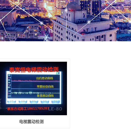
数据中心机房隐患故障排查检测
数据工程项目竣工验收检测
电梯震动检测