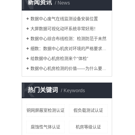
N
新闻资讯
News
数据中心废气在线监测设备安装位置
​大屏数据可视化动环系统非常好用！
​数据中心综合布线检测：检测防范于未然
​细数：数据中心机房对环境的严格要求有哪些？
​给数据中心机房检测来个“体检”
​数据中心机房检测的价值——为什么要做？
K
热门关键词
Keywords
铜网屏蔽室检测认证
假负载测试认证
腐蚀性气体认证
机房等级认证