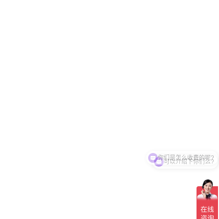
你们是怎么收费的呢?