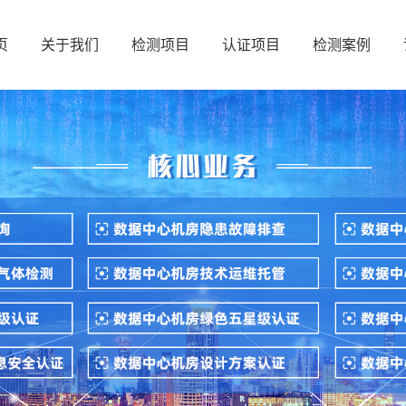
页
关于我们
检测项目
认证项目
检测案例
公司简介
数据中心
数据中心机房评级检测
公司环境
屏蔽机房效能
数据中心机房年度安全检测
采访视频
电梯震动检测
数据中心机房技术运维托管
声明
数据中心机房涉密屏蔽检测
数据中心绿色机房认证
数据中心Uptime认证
数据中心机房设计方案认证
数据中心机房等保信息安全认证
数据中心CQC认证