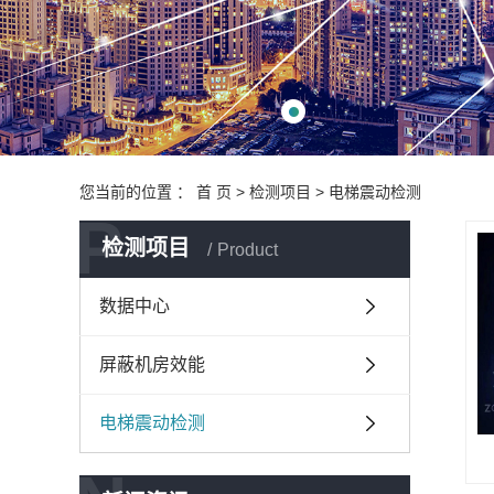
您当前的位置 ：
首 页
>
检测项目
>
电梯震动检测
P
检测项目
Product
数据中心
屏蔽机房效能
电梯震动检测