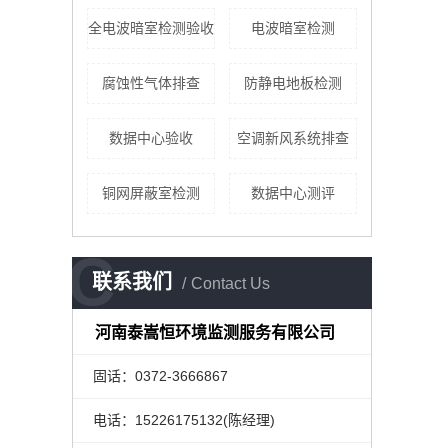
全电波暗室检测验收
电波暗室检测
腐蚀性气体排查
防静电地板检测
数据中心验收
空调新风系统排查
铜网屏蔽室检测
数据中心测评
C
联系我们
Contact Us
河南泰嵩恒环境监测服务有限公司
固话：0372-3666867
电话：15226175132(陈经理)