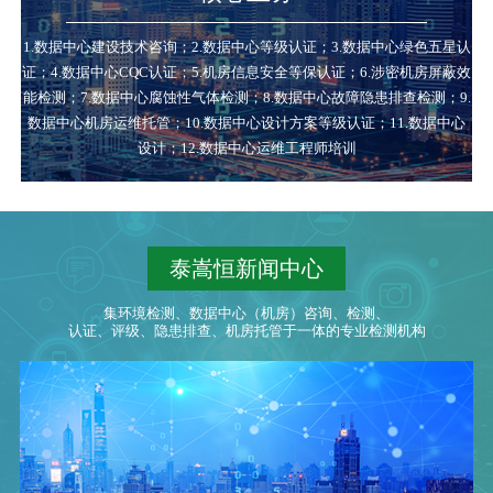
1.数据中心建设技术咨询；2.数据中心等级认证；3.数据中心绿色五星认
证；4.数据中心CQC认证；5.机房信息安全等保认证；6.涉密机房屏蔽效
能检测；7.数据中心腐蚀性气体检测；8.数据中心故障隐患排查检测；9.
数据中心机房运维托管；10.数据中心设计方案等级认证；11.数据中心
设计；12.数据中心运维工程师培训
泰嵩恒新闻中心
集环境检测、数据中心（机房）咨询、检测、
认证、评级、隐患排查、机房托管于一体的专业检测机构