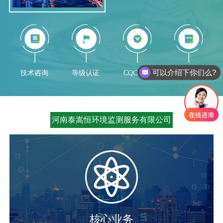
可以介绍下你们么?
技术咨询
等级认证
CQC认证
效能检测
河南泰嵩恒环境监测服务有限公司
核心业务