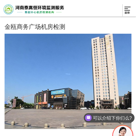
金瓯商务广场机房检测
可以介绍下你们么?